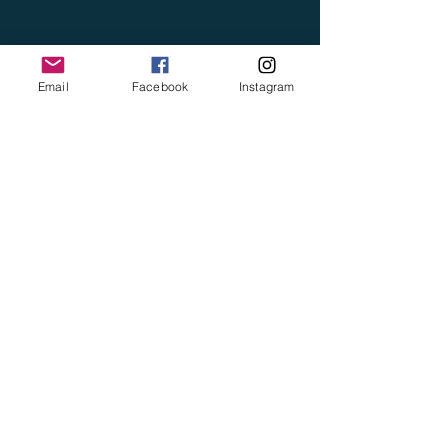
Email
Facebook
Instagram